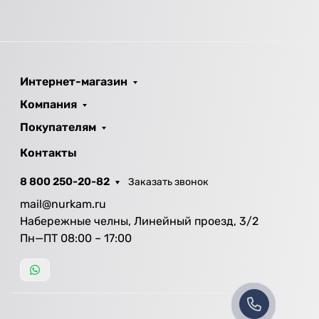
Интернет-магазин
Компания
Покупателям
Контакты
8 800 250-20-82
Заказать звонок
mail@nurkam.ru
Набережные челны, Линейный проезд, 3/2
Пн—ПТ 08:00 – 17:00