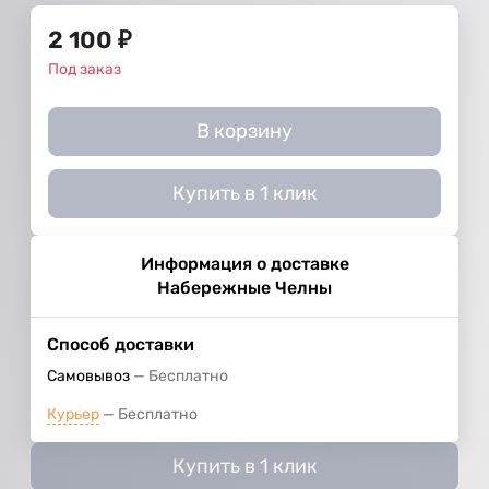
2 100
₽
Под заказ
В корзину
Купить в 1 клик
Информация о доставке
Набережные Челны
Способ доставки
Самовывоз
Бесплатно
Курьер
Бесплатно
Купить в 1 клик