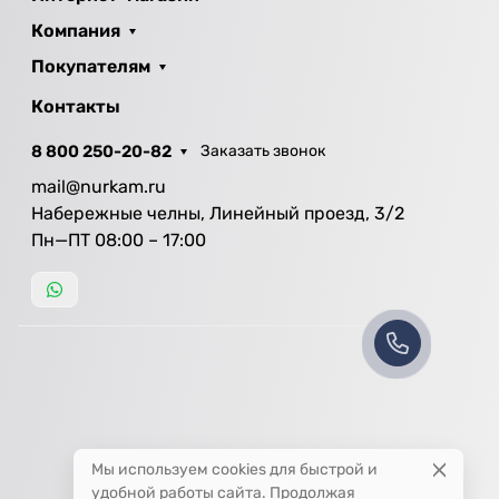
Компания
Покупателям
Контакты
8 800 250-20-82
Заказать звонок
mail@nurkam.ru
Набережные челны, Линейный проезд, 3/2
Пн—ПТ 08:00 – 17:00
Мы используем cookies для быстрой и
удобной работы сайта. Продолжая