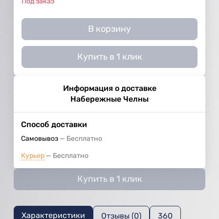
Под заказ
В корзину
Купить в 1 клик
Информация о доставке
Набережные Челны
Способ доставки
Самовывоз
Бесплатно
Курьер
Бесплатно
Купить в 1 клик
Характеристики
Отзывы (0)
360