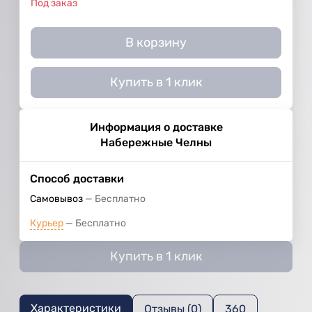
Под заказ
В корзину
Купить в 1 клик
Информация о доставке
Набережные Челны
Способ доставки
Самовывоз
Бесплатно
Курьер
Бесплатно
Купить в 1 клик
Характеристики
Отзывы (0)
360