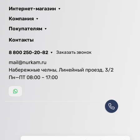
Интернет-магазин
Компания
Покупателям
Контакты
8 800 250-20-82
Заказать звонок
mail@nurkam.ru
Набережные челны, Линейный проезд, 3/2
Пн—ПТ 08:00 – 17:00