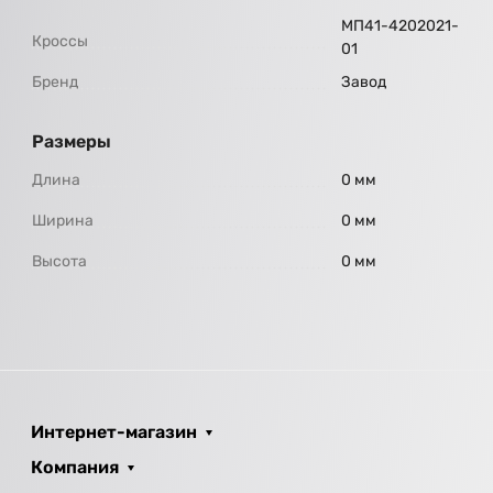
МП41-4202021-
Кроссы
01
Бренд
Завод
Размеры
Длина
0 мм
Ширина
0 мм
Высота
0 мм
Интернет-магазин
Компания