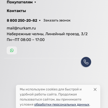
Покупателям
Контакты
8 800 250-20-82
Заказать звонок
mail@nurkam.ru
Набережные челны, Линейный проезд, 3/2
Пн—ПТ 08:00 – 17:00
Мы используем cookies для быстрой и
удобной работы сайта. Продолжая
пользоваться сайтом, вы принимаете
условия
обработки персональных данных
.