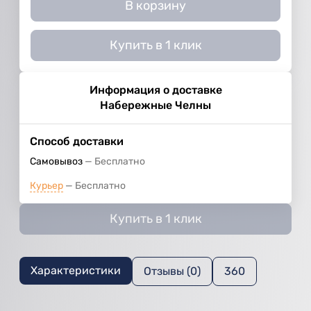
В корзину
Купить в 1 клик
Информация о доставке
Набережные Челны
Способ доставки
Самовывоз
Бесплатно
Курьер
Бесплатно
Купить в 1 клик
Характеристики
Отзывы (0)
360