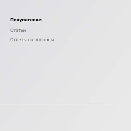
Покупателям
Статьи
Ответы на вопросы