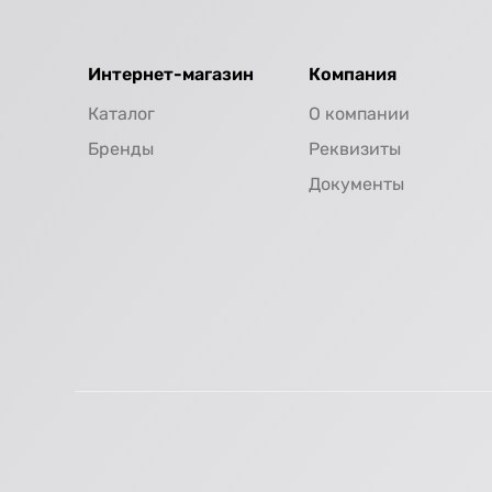
Интернет-магазин
Компания
Каталог
О компании
Бренды
Реквизиты
Документы