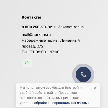
Контакты
8 800 250-20-82
Заказать звонок
mail@nurkam.ru
Набережные челны, Линейный
проезд, 3/2
Пн—ПТ 08:00 – 17:00
Мы используем cookies для быстрой и
удобной работы сайта. Продолжая
пользоваться сайтом, вы принимаете
условия
обработки персональных данных
.