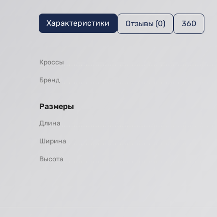
Характеристики
Отзывы (0)
360
Кроссы
Бренд
Размеры
Длина
Ширина
Высота