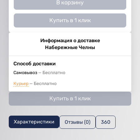
В корзину
Купить в 1 клик
Информация о доставке
Набережные Челны
Способ доставки
Самовывоз
Бесплатно
Курьер
Бесплатно
Купить в 1 клик
Характеристики
Отзывы (0)
360