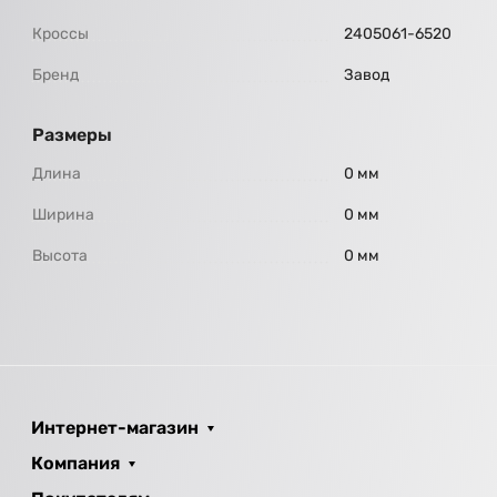
Кроссы
2405061-6520
Бренд
Завод
Размеры
Длина
0 мм
Ширина
0 мм
Высота
0 мм
Интернет-магазин
Компания