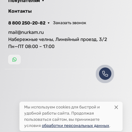
Покупателям
Контакты
8 800 250-20-82
Заказать звонок
mail@nurkam.ru
Набережные челны, Линейный проезд, 3/2
Пн—ПТ 08:00 – 17:00
Мы используем cookies для быстрой и
удобной работы сайта. Продолжая
пользоваться сайтом, вы принимаете
условия
обработки персональных данных
.