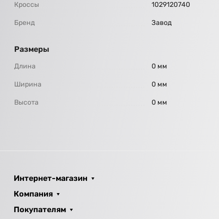
Кроссы
1029120740
Бренд
Завод
Размеры
Длина
0 мм
Ширина
0 мм
Высота
0 мм
Интернет-магазин
Компания
Покупателям