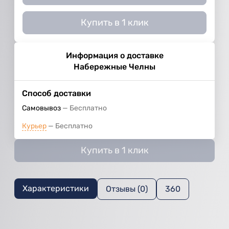
Купить в 1 клик
Информация о доставке
Набережные Челны
Способ доставки
Самовывоз
Бесплатно
Курьер
Бесплатно
Купить в 1 клик
Характеристики
Отзывы (0)
360