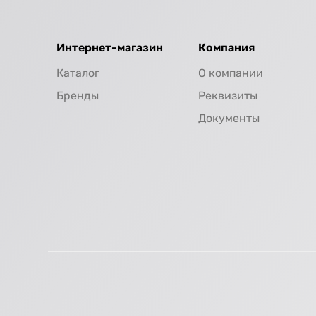
Интернет-магазин
Компания
Каталог
О компании
Бренды
Реквизиты
Документы