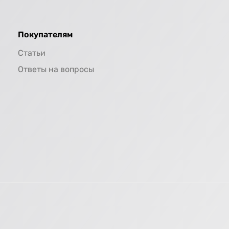
Покупателям
Статьи
Ответы на вопросы