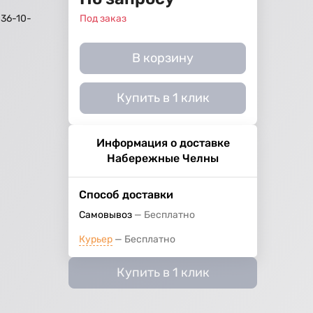
36-10-
Под заказ
В корзину
Купить в 1 клик
Информация о доставке
Набережные Челны
Способ доставки
Самовывоз
Бесплатно
Курьер
Бесплатно
Купить в 1 клик