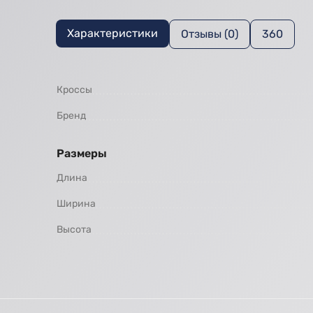
Характеристики
Отзывы (0)
360
Кроссы
Бренд
Размеры
Длина
Ширина
Высота