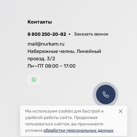
Контакты
8 800 250-20-82
Заказать звонок
mail@nurkam.ru
Набережные челны, Линейный
проезд, 3/2
Пн—ПТ 08:00 – 17:00
Мы используем cookies для быстрой и
удобной работы сайта. Продолжая
пользоваться сайтом, вы принимаете
условия
обработки персональных данных
.