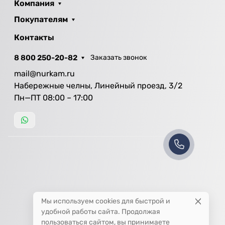
Компания
Покупателям
Контакты
8 800 250-20-82
Заказать звонок
mail@nurkam.ru
Набережные челны, Линейный проезд, 3/2
Пн—ПТ 08:00 – 17:00
Мы используем cookies для быстрой и
удобной работы сайта. Продолжая
пользоваться сайтом, вы принимаете