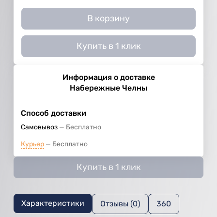
В корзину
Купить в 1 клик
Информация о доставке
Набережные Челны
Способ доставки
Самовывоз
Бесплатно
Курьер
Бесплатно
Купить в 1 клик
Характеристики
Отзывы (0)
360