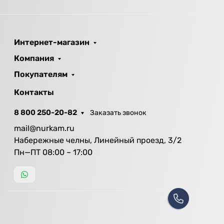
Интернет-магазин
Компания
Покупателям
Контакты
8 800 250-20-82
Заказать звонок
mail@nurkam.ru
Набережные челны, Линейный проезд, 3/2
Пн—ПТ 08:00 – 17:00