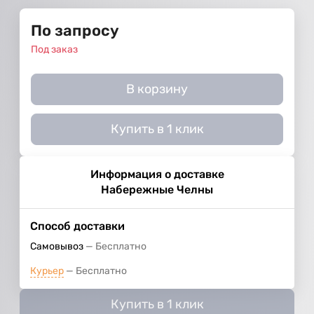
По запросу
Под заказ
В корзину
Купить в 1 клик
Информация о доставке
Набережные Челны
Способ доставки
Самовывоз
Бесплатно
Курьер
Бесплатно
Купить в 1 клик