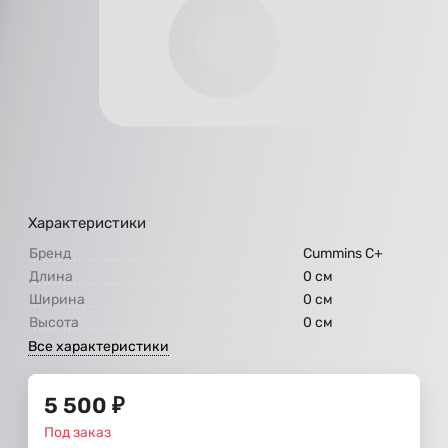
Характеристики
Бренд
Cummins C+
Длина
0 см
Ширина
0 см
Высота
0 см
Все характеристики
5 500
₽
Под заказ