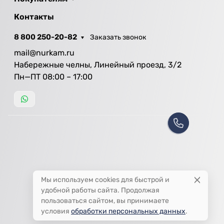
Контакты
8 800 250-20-82
Заказать звонок
mail@nurkam.ru
Набережные челны, Линейный проезд, 3/2
Пн—ПТ 08:00 – 17:00
Мы используем cookies для быстрой и
удобной работы сайта. Продолжая
пользоваться сайтом, вы принимаете
условия
обработки персональных данных
.