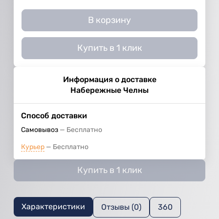
В корзину
Купить в 1 клик
Информация о доставке
Набережные Челны
Способ доставки
Самовывоз
Бесплатно
Курьер
Бесплатно
Купить в 1 клик
Характеристики
Отзывы (0)
360