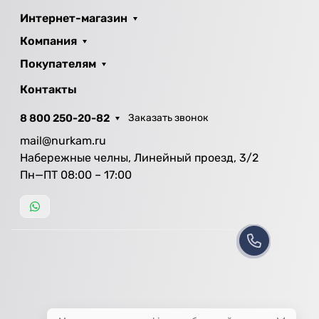
Интернет-магазин
Компания
Покупателям
Контакты
8 800 250-20-82
Заказать звонок
mail@nurkam.ru
Набережные челны, Линейный проезд, 3/2
Пн—ПТ 08:00 – 17:00