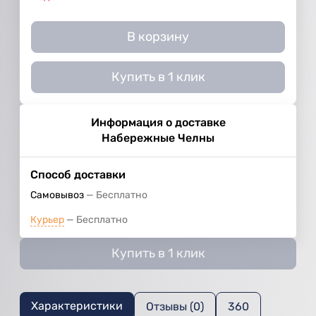
В корзину
Купить в 1 клик
Информация о доставке
Набережные Челны
Способ доставки
Самовывоз
Бесплатно
Курьер
Бесплатно
Купить в 1 клик
Характеристики
Отзывы (0)
360