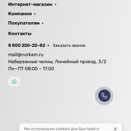
Интернет-магазин
Компания
Покупателям
Контакты
8 800 250-20-82
Заказать звонок
mail@nurkam.ru
Набережные челны, Линейный проезд, 3/2
Пн—ПТ 08:00 – 17:00
Мы используем cookies для быстрой и