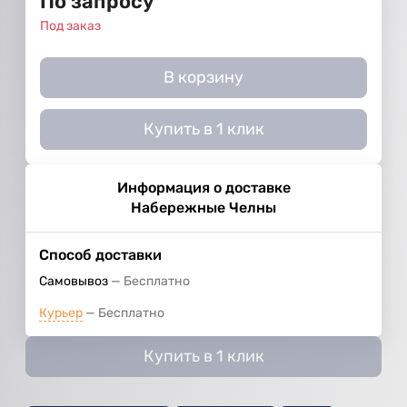
По запросу
Под заказ
В корзину
Купить в 1 клик
Информация о доставке
Набережные Челны
Способ доставки
Самовывоз
Бесплатно
Курьер
Бесплатно
Купить в 1 клик