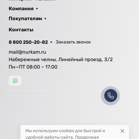
Компания
Покупателям
Контакты
8 800 250-20-82
Заказать звонок
mail@nurkam.ru
Набережные челны, Линейный проезд, 3/2
Пн—ПТ 08:00 – 17:00
Мы используем cookies для быстрой и
удобной работы сайта. Продолжая