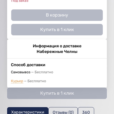
Под заказ
В корзину
Купить в 1 клик
Информация о доставке
Набережные Челны
Способ доставки
Самовывоз
Бесплатно
Курьер
Бесплатно
Купить в 1 клик
Характеристики
Отзывы (0)
360