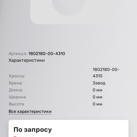
Артикул:
1802180-00-4310
Характеристики
1802180-00-
Кроссы
4310
Бренд
Завод
Длина
0 мм
Ширина
0 мм
Высота
0 мм
Все характеристики
По запросу