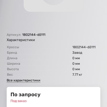
Артикул:
1802144-65111
Характеристики
Кроссы
1802144-65111
Бренд
Завод
Длина
0 мм
Ширина
0 мм
Высота
0 мм
Вес
7.77 кг
Все характеристики
По запросу
Под заказ