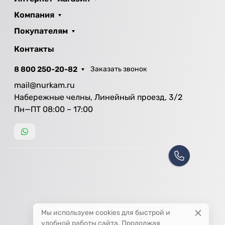
Компания
Покупателям
Контакты
8 800 250-20-82
Заказать звонок
mail@nurkam.ru
Набережные челны, Линейный проезд, 3/2
Пн—ПТ 08:00 – 17:00
Мы используем cookies для быстрой и
удобной работы сайта. Продолжая