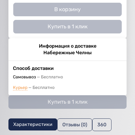
В корзину
Купить в 1 клик
Информация о доставке
Набережные Челны
Способ доставки
Самовывоз
Бесплатно
Курьер
Бесплатно
Купить в 1 клик
Характеристики
Отзывы (0)
360