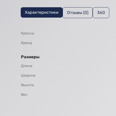
Характеристики
Отзывы (0)
360
Кроссы
Бренд
Размеры
Длина
Ширина
Высота
Вес