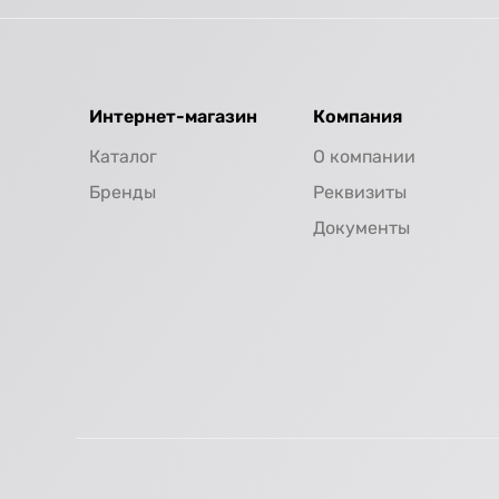
Интернет-магазин
Компания
Каталог
О компании
Бренды
Реквизиты
Документы