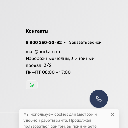
Контакты
8 800 250-20-82
Заказать звонок
mail@nurkam.ru
Набережные челны, Линейный
проезд, 3/2
Пн—ПТ 08:00 – 17:00
Мы используем cookies для быстрой и
удобной работы сайта. Продолжая
пользоваться сайтом, вы принимаете