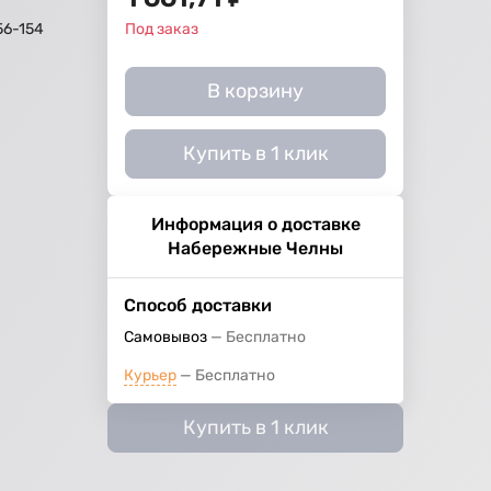
56-154
Под заказ
В корзину
Купить в 1 клик
Информация о доставке
Набережные Челны
Способ доставки
Самовывоз
Бесплатно
Курьер
Бесплатно
Купить в 1 клик