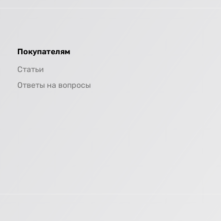
Покупателям
Статьи
Ответы на вопросы