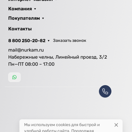
Компания
Покупателям
Контакты
8 800 250-20-82
Заказать звонок
mail@nurkam.ru
Набережные челны, Линейный проезд, 3/2
Пн—ПТ 08:00 – 17:00
Мы используем cookies для быстрой и
удобной работы сайта. Продолжая