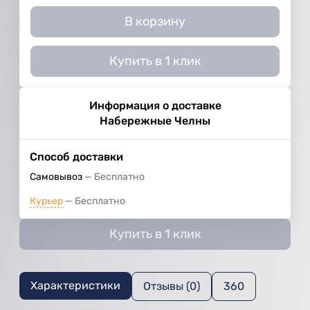
В корзину
Купить в 1 клик
Информация о доставке
Набережные Челны
Способ доставки
Самовывоз
Бесплатно
Курьер
Бесплатно
Купить в 1 клик
Характеристики
Отзывы (0)
360