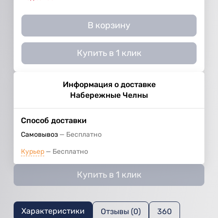
В корзину
Купить в 1 клик
Информация о доставке
Набережные Челны
Способ доставки
Самовывоз
Бесплатно
Курьер
Бесплатно
Купить в 1 клик
Характеристики
Отзывы (0)
360