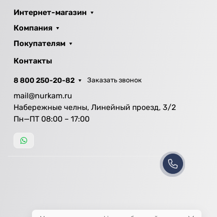
Интернет-магазин
Компания
Покупателям
Контакты
8 800 250-20-82
Заказать звонок
mail@nurkam.ru
Набережные челны, Линейный проезд, 3/2
Пн—ПТ 08:00 – 17:00