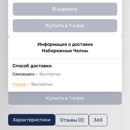
В корзину
Купить в 1 клик
Информация о доставке
Набережные Челны
Способ доставки
Самовывоз
Бесплатно
Курьер
Бесплатно
Купить в 1 клик
Характеристики
Отзывы (0)
360