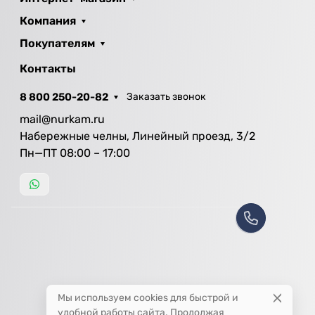
Компания
Покупателям
Контакты
8 800 250-20-82
Заказать звонок
mail@nurkam.ru
Набережные челны, Линейный проезд, 3/2
Пн—ПТ 08:00 – 17:00
Мы используем cookies для быстрой и
удобной работы сайта. Продолжая