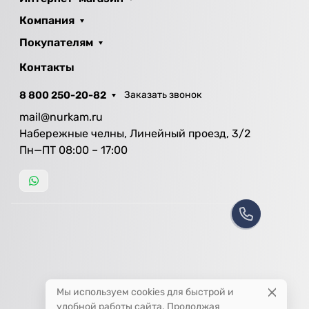
Компания
Покупателям
Контакты
8 800 250-20-82
Заказать звонок
mail@nurkam.ru
Набережные челны, Линейный проезд, 3/2
Пн—ПТ 08:00 – 17:00
Мы используем cookies для быстрой и
удобной работы сайта. Продолжая