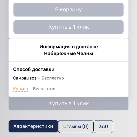
В корзину
Купить в 1 клик
Информация о доставке
Набережные Челны
Способ доставки
Самовывоз
Бесплатно
Курьер
Бесплатно
Купить в 1 клик
Характеристики
Отзывы (0)
360