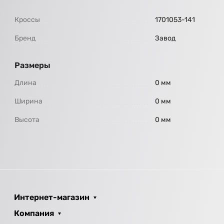
Кроссы
1701053-141
Бренд
Завод
Размеры
Длина
0 мм
Ширина
0 мм
Высота
0 мм
Интернет-магазин
Компания