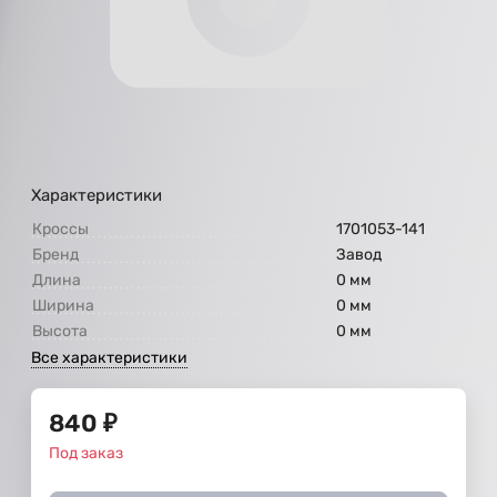
Характеристики
Кроссы
1701053-141
Бренд
Завод
Длина
0 мм
Ширина
0 мм
Высота
0 мм
Все характеристики
840
₽
Под заказ