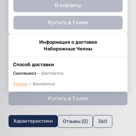
В корзину
Купить в 1 клик
Информация о доставке
Набережные Челны
Способ доставки
Самовывоз
Бесплатно
Курьер
Бесплатно
Купить в 1 клик
Характеристики
Отзывы (0)
360