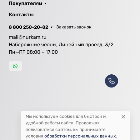
Покупателям
Контакты
8 800 250-20-82
Заказать звонок
mail@nurkam.ru
Набережные челны, Линейный проезд, 3/2
Пн—ПТ 08:00 – 17:00
Мы используем cookies для быстрой и
удобной работы сайта. Продолжая
пользоваться сайтом, вы принимаете
условия
обработки персональных данных
.