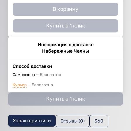
В корзину
Купить в 1 клик
Информация о доставке
Набережные Челны
Способ доставки
Самовывоз
Бесплатно
Курьер
Бесплатно
Купить в 1 клик
Характеристики
Отзывы (0)
360