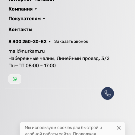
Компания
Покупателям
Контакты
8 800 250-20-82
Заказать звонок
mail@nurkam.ru
Набережные челны, Линейный проезд, 3/2
Пн—ПТ 08:00 – 17:00
Мы используем cookies для быстрой и
удобной работы сайта. Продолжая