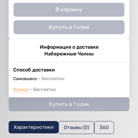
В корзину
Купить в 1 клик
Информация о доставке
Набережные Челны
Способ доставки
Самовывоз
Бесплатно
Курьер
Бесплатно
Купить в 1 клик
Характеристики
Отзывы (0)
360