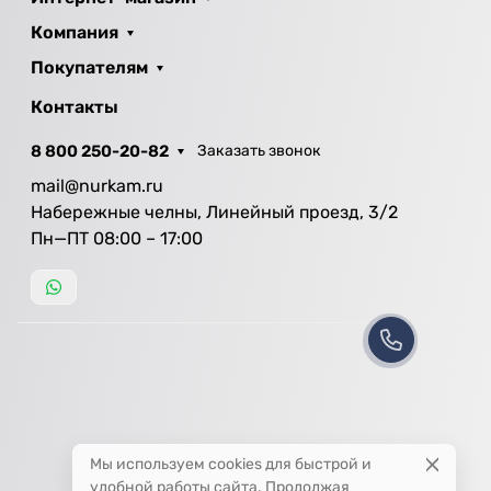
Компания
Покупателям
Контакты
8 800 250-20-82
Заказать звонок
mail@nurkam.ru
Набережные челны, Линейный проезд, 3/2
Пн—ПТ 08:00 – 17:00
Мы используем cookies для быстрой и
удобной работы сайта. Продолжая