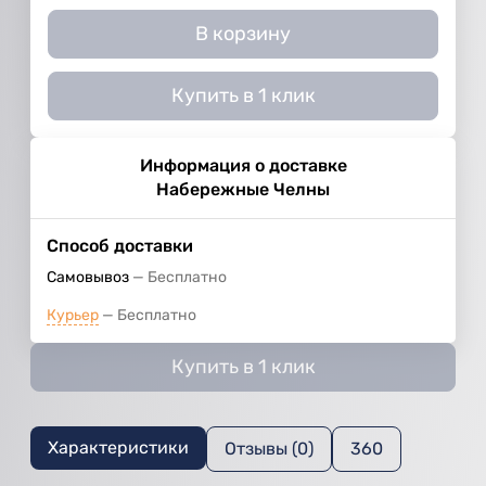
В корзину
Купить в 1 клик
Информация о доставке
Набережные Челны
Способ доставки
Самовывоз
Бесплатно
Курьер
Бесплатно
Купить в 1 клик
Характеристики
Отзывы (0)
360