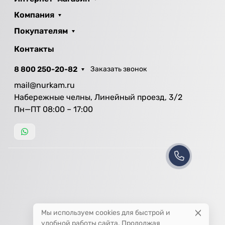
Компания
Покупателям
Контакты
8 800 250-20-82
Заказать звонок
mail@nurkam.ru
Набережные челны, Линейный проезд, 3/2
Пн—ПТ 08:00 – 17:00
Мы используем cookies для быстрой и
удобной работы сайта. Продолжая