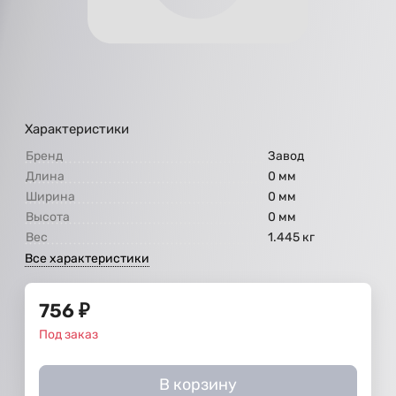
Характеристики
Бренд
Завод
Длина
0 мм
Ширина
0 мм
Высота
0 мм
Вес
1.445 кг
Все характеристики
756
₽
Под заказ
В корзину