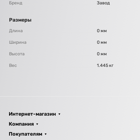
Бренд
Завод
Размеры
Длина
0 мм
Ширина
0 мм
Высота
0 мм
Вес
1.445 кг
Интернет-магазин
Компания
Покупателям