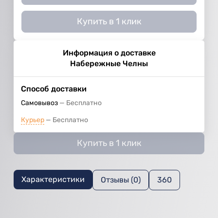
Купить в 1 клик
Информация о доставке
Набережные Челны
Способ доставки
Самовывоз
Бесплатно
Курьер
Бесплатно
Купить в 1 клик
Характеристики
Отзывы (0)
360