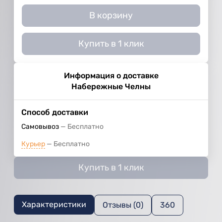
В корзину
Купить в 1 клик
Информация о доставке
Набережные Челны
Способ доставки
Самовывоз
Бесплатно
Курьер
Бесплатно
Купить в 1 клик
Характеристики
Отзывы (0)
360