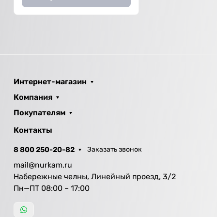
Интернет-магазин
Компания
Покупателям
Контакты
8 800 250-20-82
Заказать звонок
mail@nurkam.ru
Набережные челны, Линейный проезд, 3/2
Пн—ПТ 08:00 – 17:00