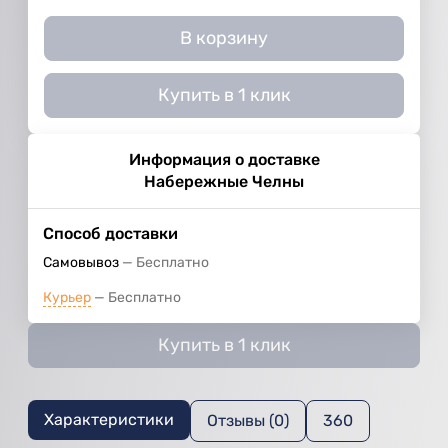
В корзину
Купить в 1 клик
Информация о доставке
Набережные Челны
Способ доставки
Самовывоз
Бесплатно
Курьер
Бесплатно
Купить в 1 клик
Характеристики
Отзывы (0)
360