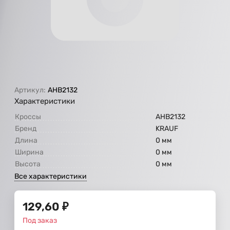
Артикул:
AHB2132
Характеристики
Кроссы
AHB2132
Бренд
KRAUF
Длина
0 мм
Ширина
0 мм
Высота
0 мм
Все характеристики
129,60
₽
Под заказ