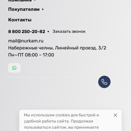
Покупателям
Контакты
8 800 250-20-82
Заказать звонок
mail@nurkam.ru
Набережные челны, Линейный проезд, 3/2
Пн—ПТ 08:00 – 17:00
Мы используем cookies для быстрой и
удобной работы сайта. Продолжая
пользоваться сайтом, вы принимаете