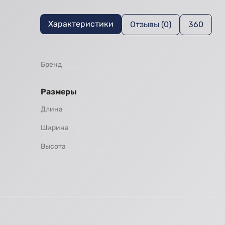
Характеристики
Отзывы (0)
360
Бренд
Размеры
Длина
Ширина
Высота