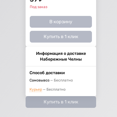
Под заказ
В корзину
Купить в 1 клик
Информация о доставке
Набережные Челны
Способ доставки
Самовывоз
Бесплатно
Курьер
Бесплатно
Купить в 1 клик