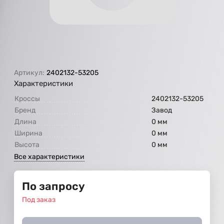
Артикул:
2402132-53205
Характеристики
Кроссы
2402132-53205
Бренд
Завод
Длина
0 мм
Ширина
0 мм
Высота
0 мм
Все характеристики
По запросу
Под заказ