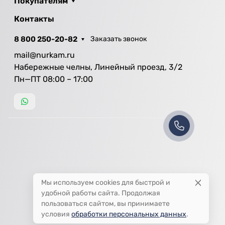
Покупателям
Контакты
8 800 250-20-82
Заказать звонок
mail@nurkam.ru
Набережные челны, Линейный проезд, 3/2
Пн—ПТ 08:00 – 17:00
Мы используем cookies для быстрой и
удобной работы сайта. Продолжая
пользоваться сайтом, вы принимаете
условия
обработки персональных данных
.