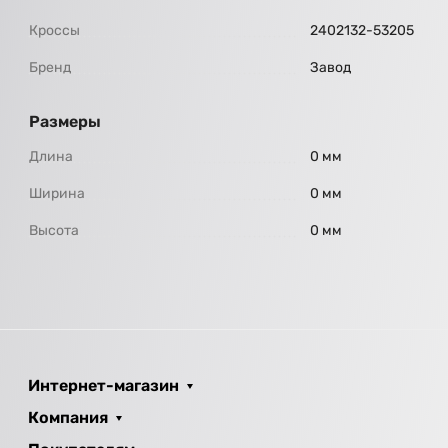
Кроссы
2402132-53205
Бренд
Завод
Размеры
Длина
0 мм
Ширина
0 мм
Высота
0 мм
Интернет-магазин
Компания