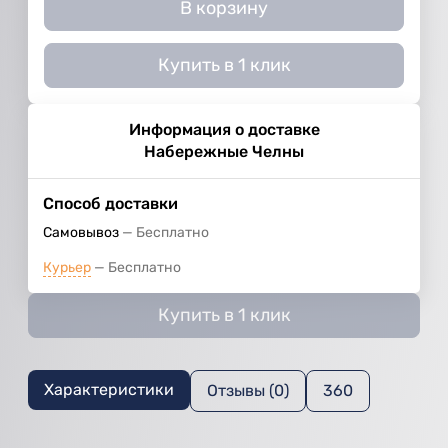
В корзину
Купить в 1 клик
Информация о доставке
Набережные Челны
Способ доставки
Самовывоз
Бесплатно
Курьер
Бесплатно
Купить в 1 клик
Характеристики
Отзывы (0)
360