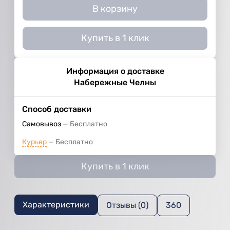
В корзину
Купить в 1 клик
Информация о доставке
Набережные Челны
Способ доставки
Самовывоз
Бесплатно
Курьер
Бесплатно
Купить в 1 клик
Характеристики
Отзывы (0)
360