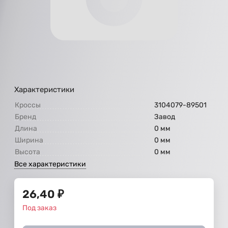
Характеристики
Кроссы
3104079-89501
Бренд
Завод
Длина
0 мм
Ширина
0 мм
Высота
0 мм
Все характеристики
26,40
₽
Под заказ