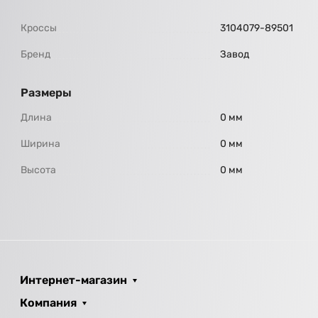
Кроссы
3104079-89501
Бренд
Завод
Размеры
Длина
0 мм
Ширина
0 мм
Высота
0 мм
Интернет-магазин
Компания