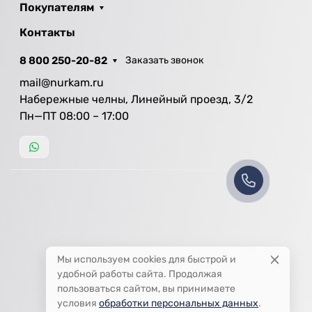
Покупателям
Контакты
8 800 250-20-82
Заказать звонок
mail@nurkam.ru
Набережные челны, Линейный проезд, 3/2
Пн—ПТ 08:00 – 17:00
Мы используем cookies для быстрой и
удобной работы сайта. Продолжая
пользоваться сайтом, вы принимаете
условия
обработки персональных данных
.