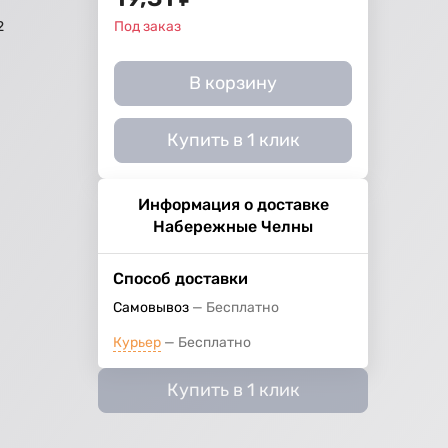
2
Под заказ
В корзину
Купить в 1 клик
Информация о доставке
Набережные Челны
Способ доставки
Самовывоз
Бесплатно
Курьер
Бесплатно
Купить в 1 клик