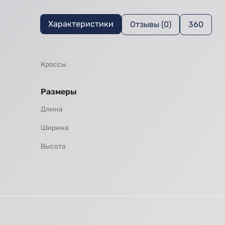
Характеристики
Отзывы (0)
360
Кроссы
Размеры
Длина
Ширина
Высота