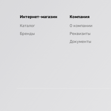
Интернет-магазин
Компания
Каталог
О компании
Бренды
Реквизиты
Документы