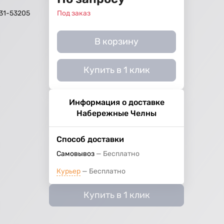
31-53205
Под заказ
В корзину
Купить в 1 клик
Информация о доставке
Набережные Челны
Способ доставки
Самовывоз
Бесплатно
Курьер
Бесплатно
Купить в 1 клик