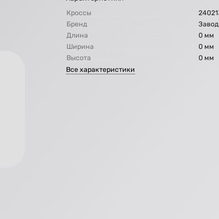
Кроссы
24021
Бренд
Завод
Длина
0 мм
Ширина
0 мм
Высота
0 мм
Все характеристики