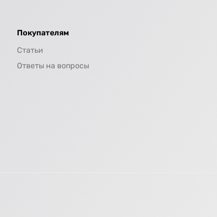
Покупателям
Статьи
Ответы на вопросы