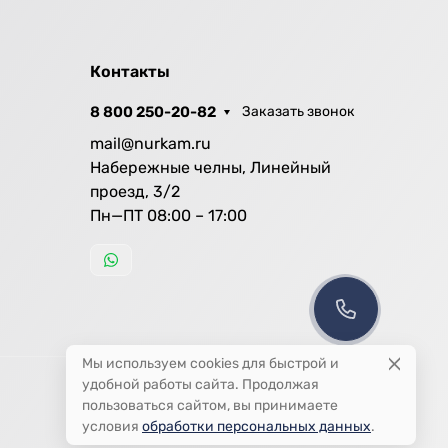
Контакты
8 800 250-20-82
Заказать звонок
mail@nurkam.ru
Набережные челны, Линейный
проезд, 3/2
Пн—ПТ 08:00 – 17:00
Мы используем cookies для быстрой и
удобной работы сайта. Продолжая
пользоваться сайтом, вы принимаете
условия
обработки персональных данных
.