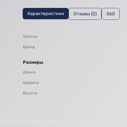
Характеристики
Отзывы (0)
360
Кроссы
Бренд
Размеры
Длина
Ширина
Высота