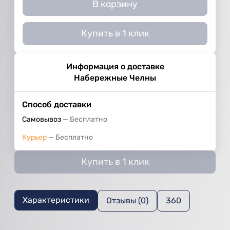
В корзину
Купить в 1 клик
Информация о доставке
Набережные Челны
Способ доставки
Самовывоз
Бесплатно
Курьер
Бесплатно
Купить в 1 клик
Характеристики
Отзывы (0)
360