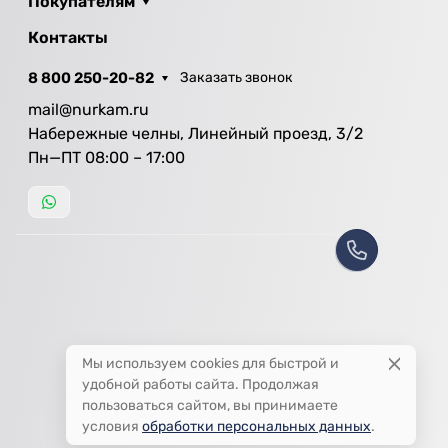
Покупателям
Контакты
8 800 250-20-82
Заказать звонок
mail@nurkam.ru
Набережные челны, Линейный проезд, 3/2
Пн—ПТ 08:00 – 17:00
Мы используем cookies для быстрой и
удобной работы сайта. Продолжая
пользоваться сайтом, вы принимаете
условия
обработки персональных данных
.