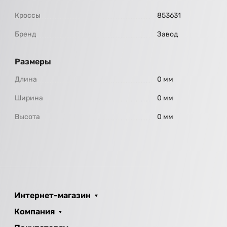
Кроссы
853631
Бренд
Завод
Размеры
Длина
0 мм
Ширина
0 мм
Высота
0 мм
Интернет-магазин
Компания