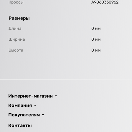
Кроссы
А9060330962
Размеры
Длина
0 мм
Ширина
0 мм
Высота
0 мм
Интернет-магазин
Компания
Покупателям
Контакты