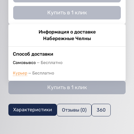
Купить в 1 клик
Информация о доставке
Набережные Челны
Способ доставки
Самовывоз
Бесплатно
Курьер
Бесплатно
Купить в 1 клик
Характеристики
Отзывы (0)
360