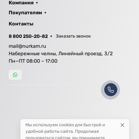
Компания
Покупателям
Контакты
8 800 250-20-82
Заказать звонок
mail@nurkam.ru
Набережные челны, Линейный проезд, 3/2
Пн—ПТ 08:00 – 17:00
Мы используем cookies для быстрой и
удобной работы сайта. Продолжая
пользоваться сайтом, вы принимаете