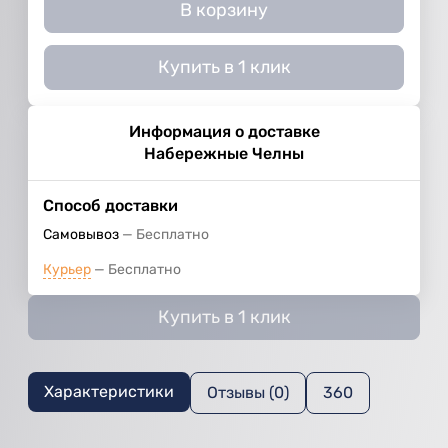
В корзину
Купить в 1 клик
Информация о доставке
Набережные Челны
Способ доставки
Самовывоз
Бесплатно
Курьер
Бесплатно
Купить в 1 клик
Характеристики
Отзывы (0)
360