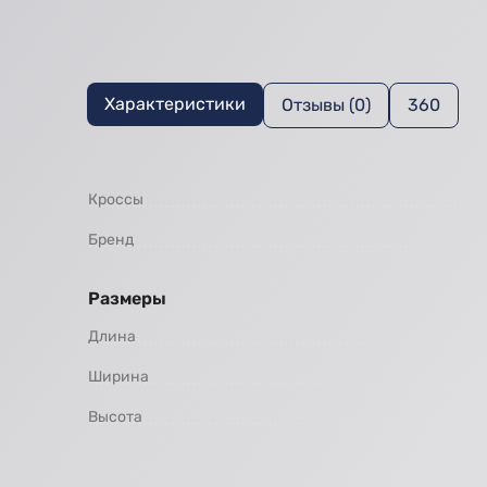
Характеристики
Отзывы (0)
360
Кроссы
Бренд
Размеры
Длина
Ширина
Высота