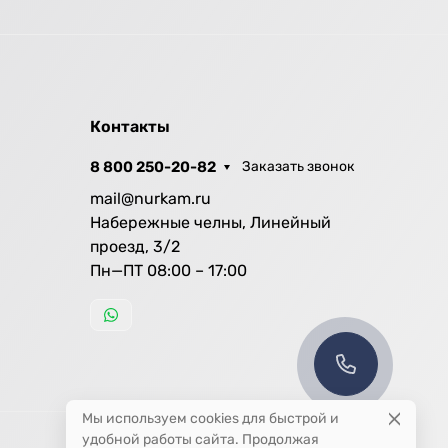
Контакты
8 800 250-20-82
Заказать звонок
mail@nurkam.ru
Набережные челны, Линейный
проезд, 3/2
Пн—ПТ 08:00 – 17:00
Мы используем cookies для быстрой и
удобной работы сайта. Продолжая