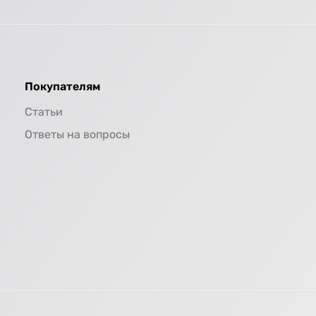
Покупателям
Статьи
Ответы на вопросы