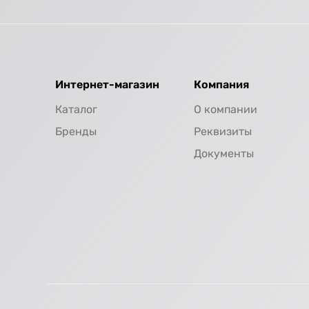
Интернет-магазин
Компания
Каталог
О компании
Бренды
Реквизиты
Документы