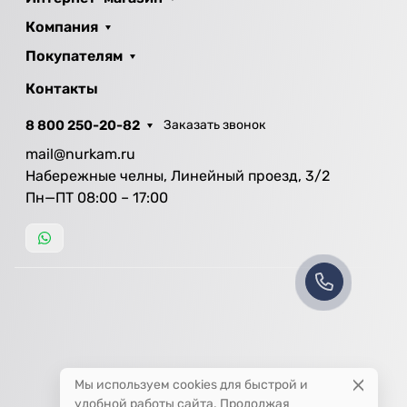
Компания
Покупателям
Контакты
8 800 250-20-82
Заказать звонок
mail@nurkam.ru
Набережные челны, Линейный проезд, 3/2
Пн—ПТ 08:00 – 17:00
Мы используем cookies для быстрой и
удобной работы сайта. Продолжая