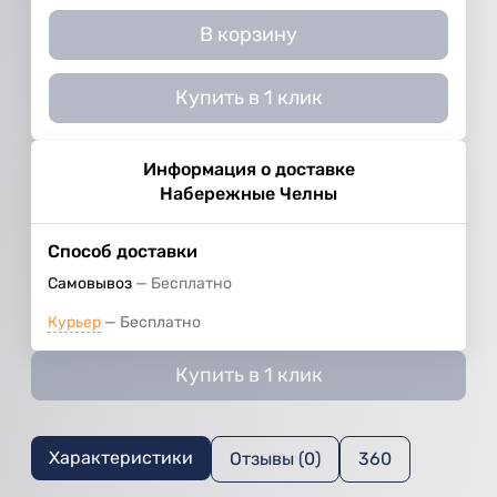
В корзину
Купить в 1 клик
Информация о доставке
Набережные Челны
Способ доставки
Самовывоз
Бесплатно
Курьер
Бесплатно
Купить в 1 клик
Характеристики
Отзывы (0)
360