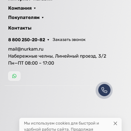
Компания
Покупателям
Контакты
8 800 250-20-82
Заказать звонок
mail@nurkam.ru
Набережные челны, Линейный проезд, 3/2
Пн—ПТ 08:00 – 17:00
Мы используем cookies для быстрой и
удобной работы сайта. Продолжая