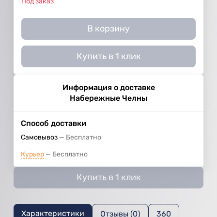
Под заказ
В корзину
Купить в 1 клик
Информация о доставке
Набережные Челны
Способ доставки
Самовывоз
Бесплатно
Курьер
Бесплатно
Купить в 1 клик
Характеристики
Отзывы (0)
360