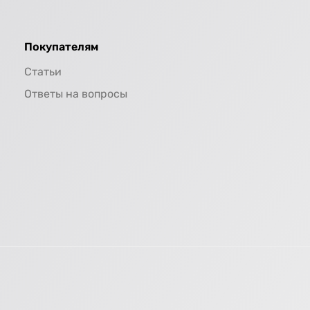
Покупателям
Статьи
Ответы на вопросы