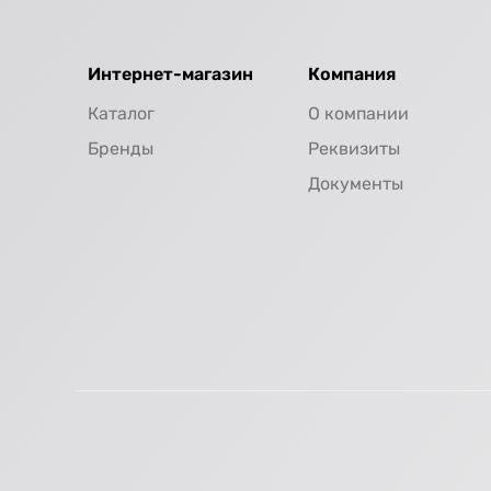
Интернет-магазин
Компания
Каталог
О компании
Бренды
Реквизиты
Документы