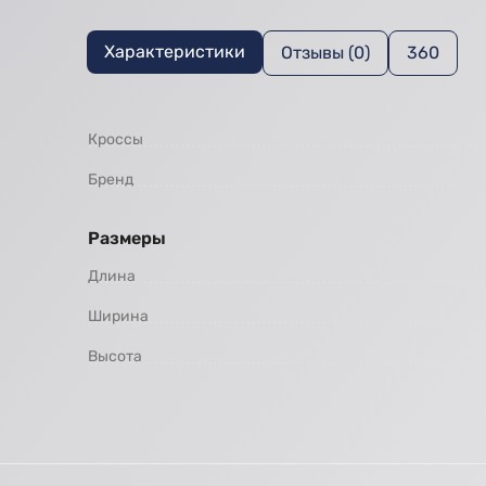
Характеристики
Отзывы (0)
360
Кроссы
Бренд
Размеры
Длина
Ширина
Высота