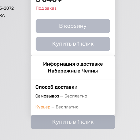
5-2072
Под заказ
RA
В корзину
Купить в 1 клик
Информация о доставке
Набережные Челны
Способ доставки
Самовывоз
Бесплатно
Курьер
Бесплатно
Купить в 1 клик