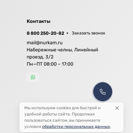
Контакты
8 800 250-20-82
Заказать звонок
mail@nurkam.ru
Набережные челны, Линейный
проезд, 3/2
Пн—ПТ 08:00 – 17:00
Мы используем cookies для быстрой и
удобной работы сайта. Продолжая
пользоваться сайтом, вы принимаете
условия
обработки персональных данных
.