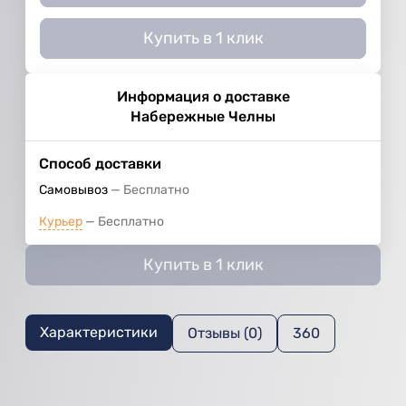
Купить в 1 клик
Информация о доставке
Набережные Челны
Способ доставки
Самовывоз
Бесплатно
Курьер
Бесплатно
Купить в 1 клик
Характеристики
Отзывы (0)
360