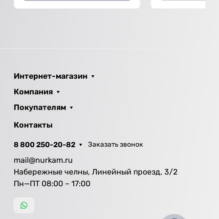
Интернет-магазин
Компания
Покупателям
Контакты
8 800 250-20-82
Заказать звонок
mail@nurkam.ru
Набережные челны, Линейный проезд, 3/2
Пн—ПТ 08:00 – 17:00