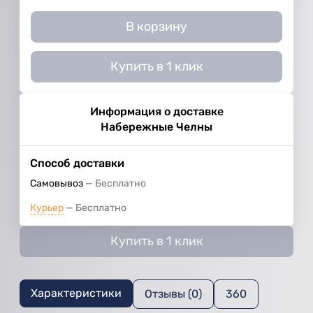
В корзину
Купить в 1 клик
Информация о доставке
Набережные Челны
Способ доставки
Самовывоз
Бесплатно
Курьер
Бесплатно
Купить в 1 клик
Характеристики
Отзывы (0)
360