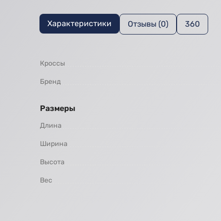
Характеристики
Отзывы (0)
360
Кроссы
Бренд
Размеры
Длина
Ширина
Высота
Вес