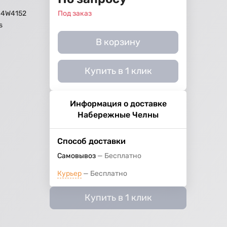
 4W4152
Под заказ
s
В корзину
Купить в 1 клик
Информация о доставке
Набережные Челны
Способ доставки
Самовывоз
Бесплатно
Курьер
Бесплатно
Купить в 1 клик