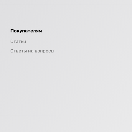
Покупателям
Статьи
Ответы на вопросы