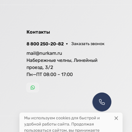
Контакты
8 800 250-20-82
Заказать звонок
mail@nurkam.ru
Набережные челны, Линейный
проезд, 3/2
Пн—ПТ 08:00 – 17:00
Мы используем cookies для быстрой и
удобной работы сайта. Продолжая
пользоваться сайтом, вы принимаете