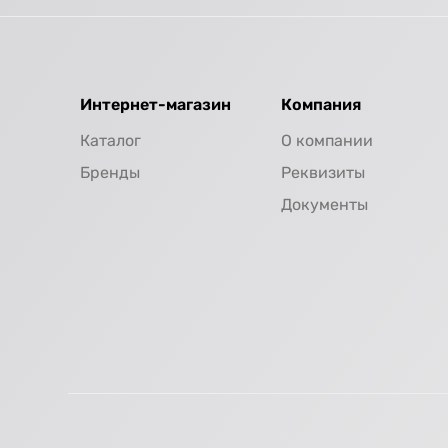
Интернет-магазин
Компания
Каталог
О компании
Бренды
Реквизиты
Документы