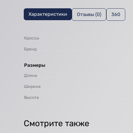
Характеристики
Отзывы (0)
360
Кроссы
Бренд
Размеры
Длина
Ширина
Высота
Смотрите также