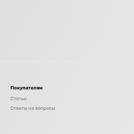
Покупателям
Статьи
Ответы на вопросы