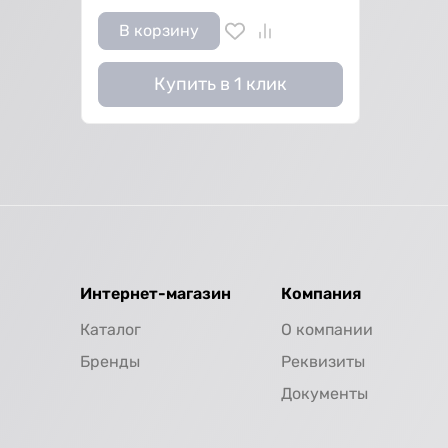
В корзину
Купить в 1 клик
Интернет-магазин
Компания
Каталог
О компании
Бренды
Реквизиты
Документы