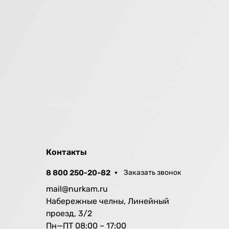
Контакты
8 800 250-20-82
Заказать звонок
mail@nurkam.ru
Набережные челны, Линейный
проезд, 3/2
Пн—ПТ 08:00 – 17:00