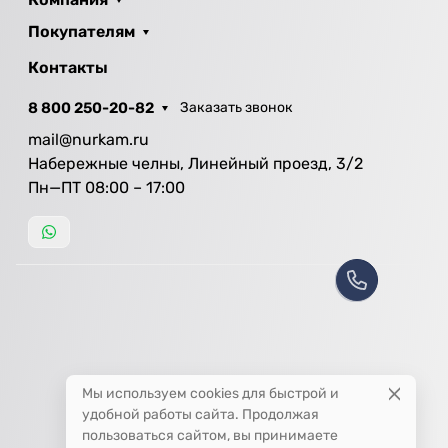
Покупателям
Контакты
8 800 250-20-82
Заказать звонок
mail@nurkam.ru
Набережные челны, Линейный проезд, 3/2
Пн—ПТ 08:00 – 17:00
Мы используем cookies для быстрой и
удобной работы сайта. Продолжая
пользоваться сайтом, вы принимаете