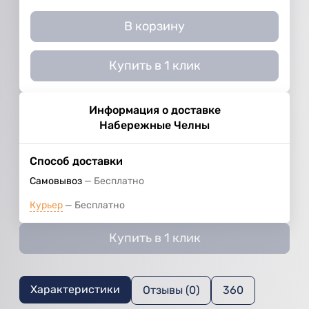
В корзину
Купить в 1 клик
Информация о доставке
Набережные Челны
Способ доставки
Самовывоз
Бесплатно
Курьер
Бесплатно
Купить в 1 клик
Характеристики
Отзывы (0)
360