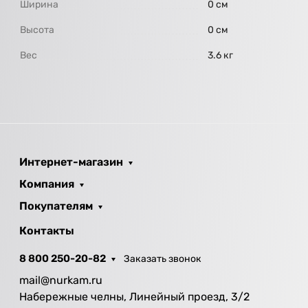
Ширина
0 см
Высота
0 см
Вес
3.6 кг
Интернет-магазин
Компания
Покупателям
Контакты
8 800 250-20-82
Заказать звонок
mail@nurkam.ru
Набережные челны, Линейный проезд, 3/2