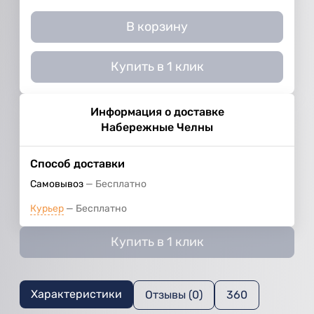
В корзину
Купить в 1 клик
Информация о доставке
Набережные Челны
Способ доставки
Самовывоз
Бесплатно
Курьер
Бесплатно
Купить в 1 клик
Характеристики
Отзывы (0)
360