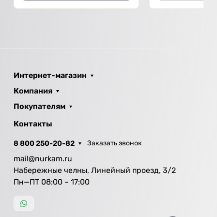
Интернет-магазин
Компания
Покупателям
Контакты
8 800 250-20-82
Заказать звонок
mail@nurkam.ru
Набережные челны, Линейный проезд, 3/2
Пн—ПТ 08:00 – 17:00