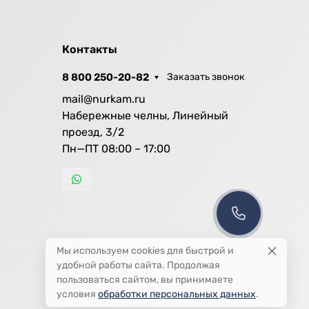
Контакты
8 800 250-20-82
Заказать звонок
mail@nurkam.ru
Набережные челны, Линейный
проезд, 3/2
Пн—ПТ 08:00 – 17:00
Мы используем cookies для быстрой и
удобной работы сайта. Продолжая
пользоваться сайтом, вы принимаете
условия
обработки персональных данных
.