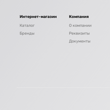
Интернет-магазин
Компания
Каталог
О компании
Бренды
Реквизиты
Документы