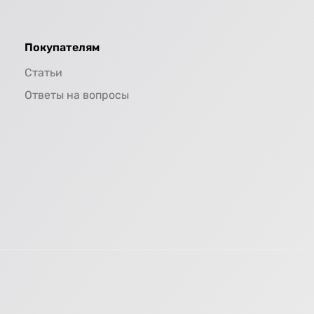
Покупателям
Статьи
Ответы на вопросы