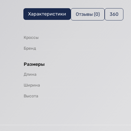
Характеристики
Отзывы (0)
360
Кроссы
Бренд
Размеры
Длина
Ширина
Высота