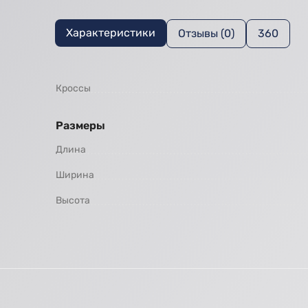
Характеристики
Отзывы (0)
360
Кроссы
Размеры
Длина
Ширина
Высота