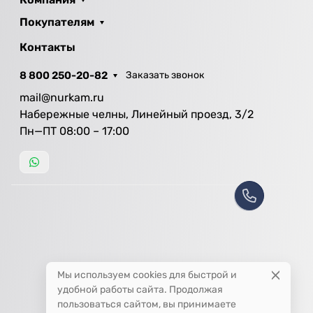
Покупателям
Контакты
8 800 250-20-82
Заказать звонок
mail@nurkam.ru
Набережные челны, Линейный проезд, 3/2
Пн—ПТ 08:00 – 17:00
Мы используем cookies для быстрой и
удобной работы сайта. Продолжая
пользоваться сайтом, вы принимаете