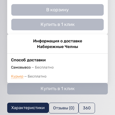
В корзину
Купить в 1 клик
Информация о доставке
Набережные Челны
Способ доставки
Самовывоз
Бесплатно
Курьер
Бесплатно
Купить в 1 клик
Характеристики
Отзывы (0)
360