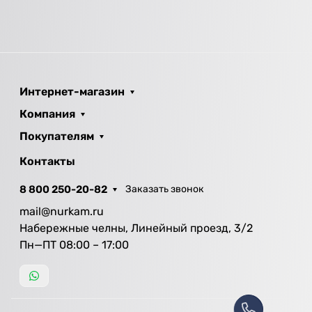
Интернет-магазин
Компания
Покупателям
Контакты
8 800 250-20-82
Заказать звонок
mail@nurkam.ru
Набережные челны, Линейный проезд, 3/2
Пн—ПТ 08:00 – 17:00