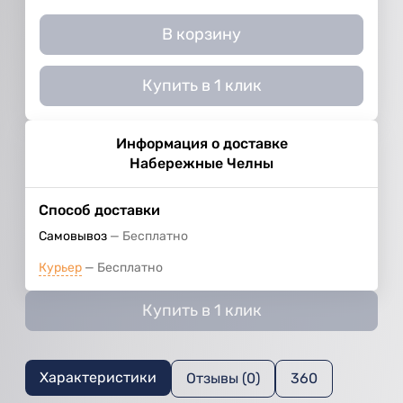
В корзину
Купить в 1 клик
Информация о доставке
Набережные Челны
Способ доставки
Самовывоз
Бесплатно
Курьер
Бесплатно
Купить в 1 клик
Характеристики
Отзывы (0)
360