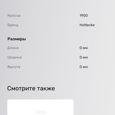
Кроссы
1900
Бренд
Hottecke
Размеры
Длина
0 мм
Ширина
0 мм
Высота
0 мм
Смотрите также